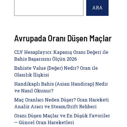
ARA
Avrupada Oranı Düşen Maçlar
CLV Hesaplayıcı: Kapanış Oranı Değeri ile
Bahis Başarısını Ölçün 2026
Bahiste Value (Değer) Nedir? Oran ile
Olasılık İlişkisi
Handikaplı Bahis (Asian Handicap) Nedir
ve Nasıl Okunur?
Maç Oranları Neden Düşer? Oran Hareketi
Analiz Aracı ve Steam/Drift Rehberi
Oranı Düşen Maçlar ve En Düşük Favoriler
— Güncel Oran Hareketleri