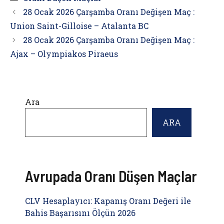
28 Ocak 2026 Çarşamba Oranı Değişen Maç :
Union Saint-Gilloise – Atalanta BC
28 Ocak 2026 Çarşamba Oranı Değişen Maç :
Ajax – Olympiakos Piraeus
Ara
ARA
Avrupada Oranı Düşen Maçlar
CLV Hesaplayıcı: Kapanış Oranı Değeri ile
Bahis Başarısını Ölçün 2026