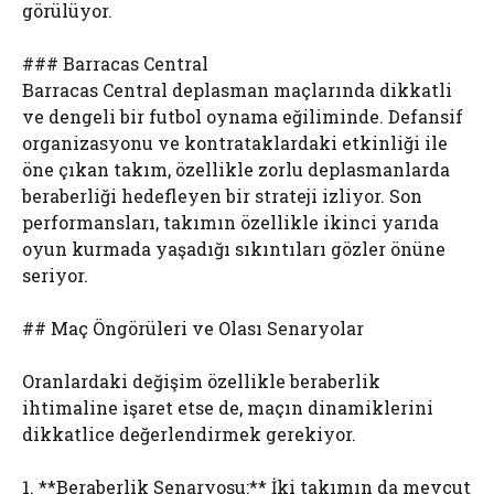
görülüyor.
### Barracas Central
Barracas Central deplasman maçlarında dikkatli
ve dengeli bir futbol oynama eğiliminde. Defansif
organizasyonu ve kontrataklardaki etkinliği ile
öne çıkan takım, özellikle zorlu deplasmanlarda
beraberliği hedefleyen bir strateji izliyor. Son
performansları, takımın özellikle ikinci yarıda
oyun kurmada yaşadığı sıkıntıları gözler önüne
seriyor.
## Maç Öngörüleri ve Olası Senaryolar
Oranlardaki değişim özellikle beraberlik
ihtimaline işaret etse de, maçın dinamiklerini
dikkatlice değerlendirmek gerekiyor.
1. **Beraberlik Senaryosu:** İki takımın da mevcut