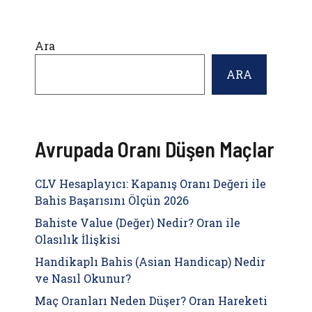
Ara
ARA
Avrupada Oranı Düşen Maçlar
CLV Hesaplayıcı: Kapanış Oranı Değeri ile
Bahis Başarısını Ölçün 2026
Bahiste Value (Değer) Nedir? Oran ile
Olasılık İlişkisi
Handikaplı Bahis (Asian Handicap) Nedir
ve Nasıl Okunur?
Maç Oranları Neden Düşer? Oran Hareketi