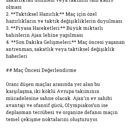
olması
2. **Taktiksel Hazırlık:** Maç için özel
hazırlıkların ve taktik değişikliklerin duyulması
3. **Piyasa Hareketleri:** Büyük miktarlı
bahislerin Ajax lehine yapılması
4. **Son Dakika Gelişmeleri:** Maç öncesi yaşanan
antrenman, sakatlık veya taktiksel değişiklik
haberleri
## Maç Öncesi Değerlendirme
Oranı düşen maçlar arasında yer alan bu
karşılaşma, iki köklü Avrupa takımının
mücadelesine sahne olacak. Ajax’ın ev sahibi
avantajı ve ofansif gücü, Olympiakos’un ise
deplasman tecrübesi ve organize defansı maçın
temel çekişme noktalarını oluşturuyor.