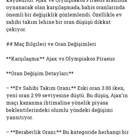
oynanacak olan karşılaşmada, bahis oranlarında
önemli bir değişiklik gözlemlendi. Özellikle ev
sahibi takım lehine bir oran düşüşü dikkat
çekiyor.
## Maç Bilgileri ve Oran Değişimleri
**Karşılaşma:** Ajax vs Olympiakos Piraeus
**Oran Değişim Detayları:**
– **Ev Sahibi Takım Oranı:** Eski oran 3.00 iken,
yeni oran 2.99 seviyesine düştü. Bu düşüş, Ajax’ın
maçı kazanma ihtimaline yönelik piyasa
beklentilerindeki olumlu yöndeki değişimi
yansıtıyor.
– **Beraberlik Oranı:** Bu kategoride herhangi bir