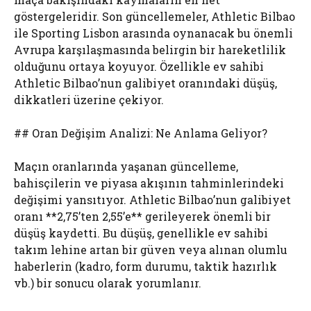
göstergeleridir. Son güncellemeler, Athletic Bilbao
ile Sporting Lisbon arasında oynanacak bu önemli
Avrupa karşılaşmasında belirgin bir hareketlilik
olduğunu ortaya koyuyor. Özellikle ev sahibi
Athletic Bilbao’nun galibiyet oranındaki düşüş,
dikkatleri üzerine çekiyor.
## Oran Değişim Analizi: Ne Anlama Geliyor?
Maçın oranlarında yaşanan güncelleme,
bahisçilerin ve piyasa akışının tahminlerindeki
değişimi yansıtıyor. Athletic Bilbao’nun galibiyet
oranı **2,75’ten 2,55’e** gerileyerek önemli bir
düşüş kaydetti. Bu düşüş, genellikle ev sahibi
takım lehine artan bir güven veya alınan olumlu
haberlerin (kadro, form durumu, taktik hazırlık
vb.) bir sonucu olarak yorumlanır.