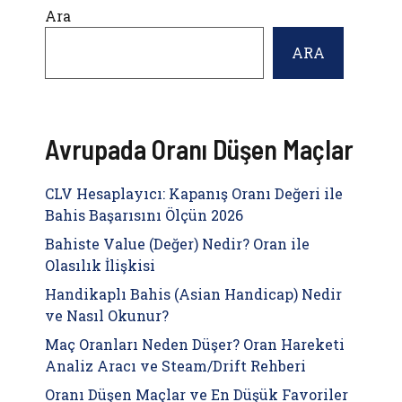
Ara
ARA
Avrupada Oranı Düşen Maçlar
CLV Hesaplayıcı: Kapanış Oranı Değeri ile
Bahis Başarısını Ölçün 2026
Bahiste Value (Değer) Nedir? Oran ile
Olasılık İlişkisi
Handikaplı Bahis (Asian Handicap) Nedir
ve Nasıl Okunur?
Maç Oranları Neden Düşer? Oran Hareketi
Analiz Aracı ve Steam/Drift Rehberi
Oranı Düşen Maçlar ve En Düşük Favoriler