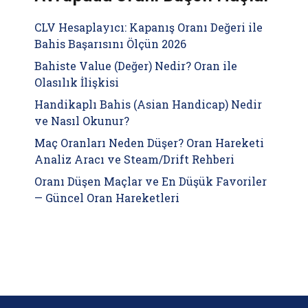
CLV Hesaplayıcı: Kapanış Oranı Değeri ile
Bahis Başarısını Ölçün 2026
Bahiste Value (Değer) Nedir? Oran ile
Olasılık İlişkisi
Handikaplı Bahis (Asian Handicap) Nedir
ve Nasıl Okunur?
Maç Oranları Neden Düşer? Oran Hareketi
Analiz Aracı ve Steam/Drift Rehberi
Oranı Düşen Maçlar ve En Düşük Favoriler
— Güncel Oran Hareketleri