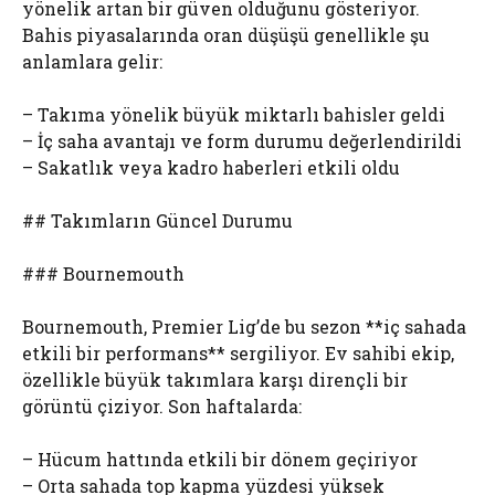
yönelik artan bir güven olduğunu gösteriyor.
Bahis piyasalarında oran düşüşü genellikle şu
anlamlara gelir:
– Takıma yönelik büyük miktarlı bahisler geldi
– İç saha avantajı ve form durumu değerlendirildi
– Sakatlık veya kadro haberleri etkili oldu
## Takımların Güncel Durumu
### Bournemouth
Bournemouth, Premier Lig’de bu sezon **iç sahada
etkili bir performans** sergiliyor. Ev sahibi ekip,
özellikle büyük takımlara karşı dirençli bir
görüntü çiziyor. Son haftalarda:
– Hücum hattında etkili bir dönem geçiriyor
– Orta sahada top kapma yüzdesi yüksek