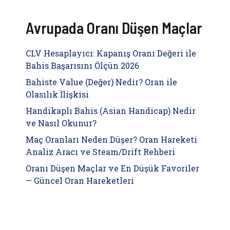
Avrupada Oranı Düşen Maçlar
CLV Hesaplayıcı: Kapanış Oranı Değeri ile
Bahis Başarısını Ölçün 2026
Bahiste Value (Değer) Nedir? Oran ile
Olasılık İlişkisi
Handikaplı Bahis (Asian Handicap) Nedir
ve Nasıl Okunur?
Maç Oranları Neden Düşer? Oran Hareketi
Analiz Aracı ve Steam/Drift Rehberi
Oranı Düşen Maçlar ve En Düşük Favoriler
— Güncel Oran Hareketleri