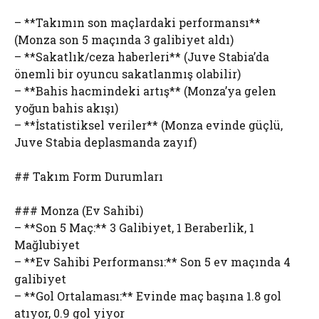
– **Takımın son maçlardaki performansı**
(Monza son 5 maçında 3 galibiyet aldı)
– **Sakatlık/ceza haberleri** (Juve Stabia’da
önemli bir oyuncu sakatlanmış olabilir)
– **Bahis hacmindeki artış** (Monza’ya gelen
yoğun bahis akışı)
– **İstatistiksel veriler** (Monza evinde güçlü,
Juve Stabia deplasmanda zayıf)
## Takım Form Durumları
### Monza (Ev Sahibi)
– **Son 5 Maç:** 3 Galibiyet, 1 Beraberlik, 1
Mağlubiyet
– **Ev Sahibi Performansı:** Son 5 ev maçında 4
galibiyet
– **Gol Ortalaması:** Evinde maç başına 1.8 gol
atıyor, 0.9 gol yiyor