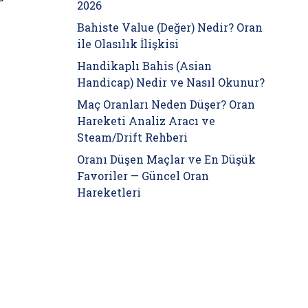
2026
Bahiste Value (Değer) Nedir? Oran
ile Olasılık İlişkisi
Handikaplı Bahis (Asian
Handicap) Nedir ve Nasıl Okunur?
Maç Oranları Neden Düşer? Oran
Hareketi Analiz Aracı ve
Steam/Drift Rehberi
Oranı Düşen Maçlar ve En Düşük
Favoriler — Güncel Oran
Hareketleri