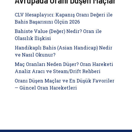
Avrupada Oranı Düşen Maçlar
CLV Hesaplayıcı: Kapanış Oranı Değeri ile
Bahis Başarısını Ölçün 2026
Bahiste Value (Değer) Nedir? Oran ile
Olasılık İlişkisi
Handikaplı Bahis (Asian Handicap) Nedir
ve Nasıl Okunur?
Maç Oranları Neden Düşer? Oran Hareketi
Analiz Aracı ve Steam/Drift Rehberi
Oranı Düşen Maçlar ve En Düşük Favoriler
— Güncel Oran Hareketleri