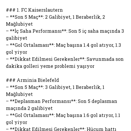
### 1. FC Kaiserslautern
– **Son 5 Maç**: 2 Galibiyet, 1 Beraberlik, 2
Mağlubiyet
– **İç Saha Performansı**: Son 5 iç saha maçında 3
galibiyet
– **Gol Ortalaması**: Maç başına 1.4 gol atıyor, 1.3
gol yiyor
– **Dikkat Edilmesi Gerekenler**: Savunmada son
dakika golleri yeme problemi yaşıyor
### Arminia Bielefeld
– **Son 5 Maç**: 3 Galibiyet, 1 Beraberlik, 1
Mağlubiyet
– **Deplasman Performansı**: Son 5 deplasman
maçında 2 galibiyet
– **Gol Ortalaması**: Maç başına 1.6 gol atıyor, 1.1
gol yiyor
– **Dikkat Edilmesi Gerekenler**: Hücum hattı