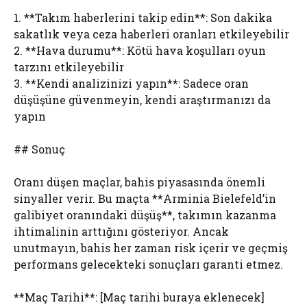
1. **Takım haberlerini takip edin**: Son dakika
sakatlık veya ceza haberleri oranları etkileyebilir
2. **Hava durumu**: Kötü hava koşulları oyun
tarzını etkileyebilir
3. **Kendi analizinizi yapın**: Sadece oran
düşüşüne güvenmeyin, kendi araştırmanızı da
yapın
## Sonuç
Oranı düşen maçlar, bahis piyasasında önemli
sinyaller verir. Bu maçta **Arminia Bielefeld’in
galibiyet oranındaki düşüş**, takımın kazanma
ihtimalinin arttığını gösteriyor. Ancak
unutmayın, bahis her zaman risk içerir ve geçmiş
performans gelecekteki sonuçları garanti etmez.
**Maç Tarihi**: [Maç tarihi buraya eklenecek]