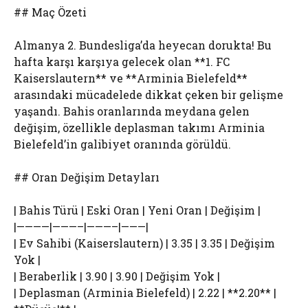
## Maç Özeti
Almanya 2. Bundesliga’da heyecan dorukta! Bu
hafta karşı karşıya gelecek olan **1. FC
Kaiserslautern** ve **Arminia Bielefeld**
arasındaki mücadelede dikkat çeken bir gelişme
yaşandı. Bahis oranlarında meydana gelen
değişim, özellikle deplasman takımı Arminia
Bielefeld’in galibiyet oranında görüldü.
## Oran Değişim Detayları
| Bahis Türü | Eski Oran | Yeni Oran | Değişim |
|————|———–|———–|———|
| Ev Sahibi (Kaiserslautern) | 3.35 | 3.35 | Değişim
Yok |
| Beraberlik | 3.90 | 3.90 | Değişim Yok |
| Deplasman (Arminia Bielefeld) | 2.22 | **2.20** |