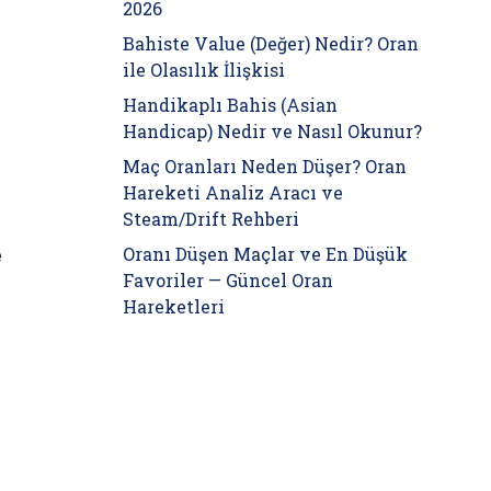
2026
Bahiste Value (Değer) Nedir? Oran
ile Olasılık İlişkisi
Handikaplı Bahis (Asian
Handicap) Nedir ve Nasıl Okunur?
Maç Oranları Neden Düşer? Oran
Hareketi Analiz Aracı ve
Steam/Drift Rehberi
Oranı Düşen Maçlar ve En Düşük
e
Favoriler — Güncel Oran
Hareketleri