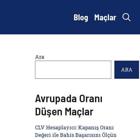
Blog
Maçlar
Ara
ARA
Avrupada Oranı
Düşen Maçlar
CLV Hesaplayıcı: Kapanış Oranı
Değeri ile Bahis Başarısını Ölçün