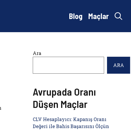
Blog
Maçlar
Ara
ARA
Avrupada Oranı
Düşen Maçlar
n
CLV Hesaplayıcı: Kapanış Oranı
Değeri ile Bahis Başarısını Ölçün