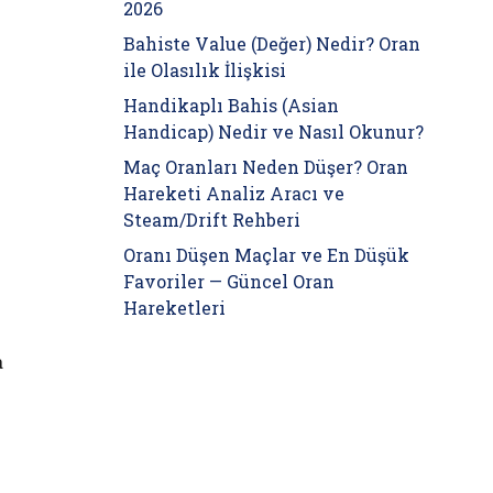
2026
Bahiste Value (Değer) Nedir? Oran
ile Olasılık İlişkisi
Handikaplı Bahis (Asian
Handicap) Nedir ve Nasıl Okunur?
Maç Oranları Neden Düşer? Oran
Hareketi Analiz Aracı ve
Steam/Drift Rehberi
Oranı Düşen Maçlar ve En Düşük
Favoriler — Güncel Oran
Hareketleri
a