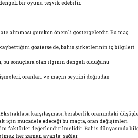
dengeli bir oyunu teşvik edebilir.
kkate alınması gereken önemli göstergelerdir. Bu maç
ybettiğini gösterse de, bahis şirketlerinin iç bilgileri
, bu sonuçlara olan ilginin dengeli olduğunu
işmeleri, oranları ve maçın seyrini doğrudan
 Ekstraklasa karşılaşması, beraberlik oranındaki düşüşl
ak için mücadele edeceği bu maçta, oran değişimleri
üm faktörler değerlendirilmelidir. Bahis dünyasında bil
 etmek her zaman avantaj sağlar.