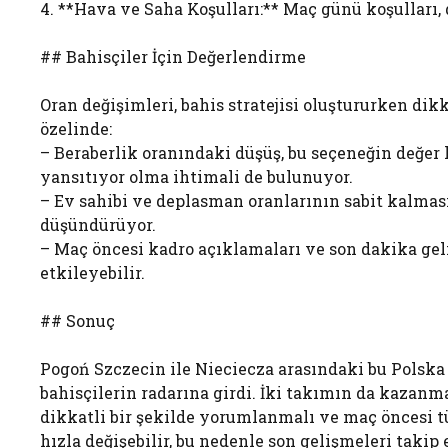
4. **Hava ve Saha Koşulları:** Maç günü koşulları, 
## Bahisçiler İçin Değerlendirme
Oran değişimleri, bahis stratejisi oluştururken di
özelinde:
– Beraberlik oranındaki düşüş, bu seçeneğin değer ka
yansıtıyor olma ihtimali de bulunuyor.
– Ev sahibi ve deplasman oranlarının sabit kalması
düşündürüyor.
– Maç öncesi kadro açıklamaları ve son dakika gel
etkileyebilir.
## Sonuç
Pogoń Szczecin ile Nieciecza arasındaki bu Polska
bahisçilerin radarına girdi. İki takımın da kazanm
dikkatli bir şekilde yorumlanmalı ve maç öncesi t
hızla değişebilir, bu nedenle son gelişmeleri takip