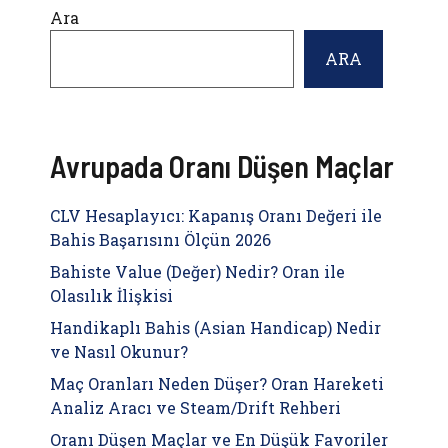
Ara
ARA
Avrupada Oranı Düşen Maçlar
CLV Hesaplayıcı: Kapanış Oranı Değeri ile
Bahis Başarısını Ölçün 2026
Bahiste Value (Değer) Nedir? Oran ile
Olasılık İlişkisi
Handikaplı Bahis (Asian Handicap) Nedir
ve Nasıl Okunur?
Maç Oranları Neden Düşer? Oran Hareketi
Analiz Aracı ve Steam/Drift Rehberi
Oranı Düşen Maçlar ve En Düşük Favoriler