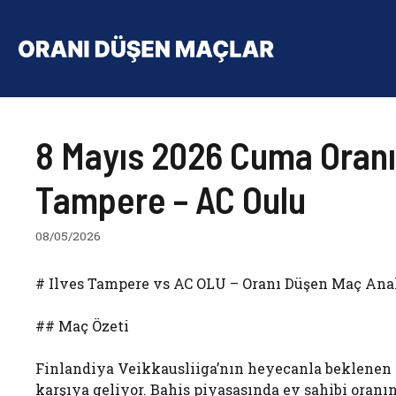
İçeriğe
atla
8 Mayıs 2026 Cuma Oranı 
Tampere – AC Oulu
08/05/2026
# Ilves Tampere vs AC OLU – Oranı Düşen Maç Anal
## Maç Özeti
Finlandiya Veikkausliiga’nın heyecanla beklenen 
karşıya geliyor. Bahis piyasasında ev sahibi oranın