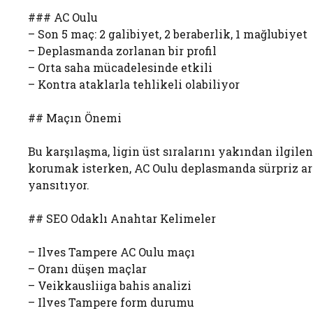
### AC Oulu
– Son 5 maç: 2 galibiyet, 2 beraberlik, 1 mağlubiyet
– Deplasmanda zorlanan bir profil
– Orta saha mücadelesinde etkili
– Kontra ataklarla tehlikeli olabiliyor
## Maçın Önemi
Bu karşılaşma, ligin üst sıralarını yakından ilgile
korumak isterken, AC Oulu deplasmanda sürpriz ara
yansıtıyor.
## SEO Odaklı Anahtar Kelimeler
– Ilves Tampere AC Oulu maçı
– Oranı düşen maçlar
– Veikkausliiga bahis analizi
– Ilves Tampere form durumu