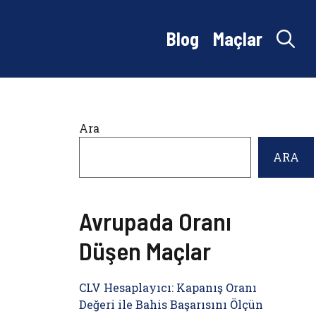
Blog
Maçlar
Ara
ARA
Avrupada Oranı
Düşen Maçlar
CLV Hesaplayıcı: Kapanış Oranı
Değeri ile Bahis Başarısını Ölçün