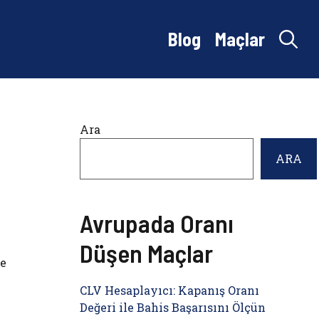
Blog
Maçlar
Ara
ARA
Avrupada Oranı
Düşen Maçlar
de
CLV Hesaplayıcı: Kapanış Oranı
Değeri ile Bahis Başarısını Ölçün