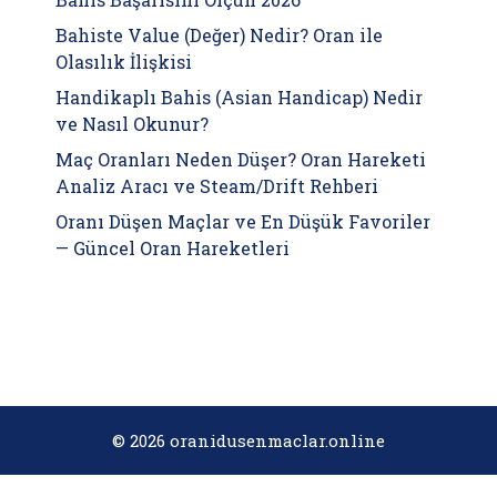
Bahiste Value (Değer) Nedir? Oran ile
Olasılık İlişkisi
Handikaplı Bahis (Asian Handicap) Nedir
ve Nasıl Okunur?
Maç Oranları Neden Düşer? Oran Hareketi
Analiz Aracı ve Steam/Drift Rehberi
Oranı Düşen Maçlar ve En Düşük Favoriler
— Güncel Oran Hareketleri
© 2026 oranidusenmaclar.online