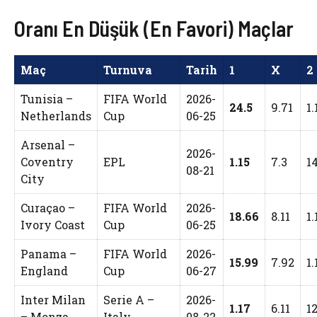
Oranı En Düşük (En Favori) Maçlar
Maç
Turnuva
Tarih
1
X
2
Tunisia –
FIFA World
2026-
24.5
9.71
1.
Netherlands
Cup
06-25
Arsenal –
2026-
Coventry
EPL
1.15
7.3
14
08-21
City
Curaçao –
FIFA World
2026-
18.66
8.11
1.
Ivory Coast
Cup
06-25
Panama –
FIFA World
2026-
15.99
7.92
1.
England
Cup
06-27
Inter Milan
Serie A –
2026-
1.17
6.11
1
– Monza
Italy
08-22