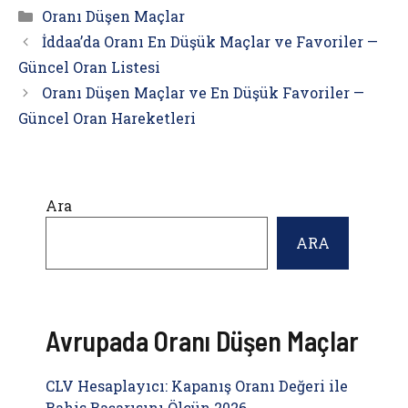
Kategoriler
Oranı Düşen Maçlar
İddaa’da Oranı En Düşük Maçlar ve Favoriler —
Güncel Oran Listesi
Oranı Düşen Maçlar ve En Düşük Favoriler —
Güncel Oran Hareketleri
Ara
ARA
Avrupada Oranı Düşen Maçlar
CLV Hesaplayıcı: Kapanış Oranı Değeri ile
Bahis Başarısını Ölçün 2026