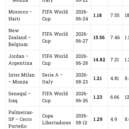
Morocco –
FIFA World
2026-
1.18
7.55
18
Haiti
Cup
06-24
New
FIFA World
2026-
Zealand –
15.56
7.46
1.
Cup
06-27
Belgium
Jordan –
FIFA World
2026-
14.82
7.21
1.
Argentina
Cup
06-28
Inter Milan
Serie A –
2026-
1.21
4.81
8
– Monza
Italy
08-23
Senegal –
FIFA World
2026-
1.23
6.66
1
Iraq
Cup
06-26
Palmeiras-
Copa
2026-
SP – Cerro
1.29
4.9
8
Libertadores
08-12
Porteño