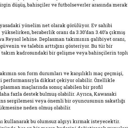
rgin düşüş, bahisçiler ve futbolseverler arasında merak
piyasadaki yönelim net olarak görülüyor. Ev sahibi
 yükselirken, beraberlik oranı da 3.30’dan 3.40’a çıkmış
a Reysol lehine. Deplasman takımının galibiyet oranı,
 güvenin ve talebin arttığını gösteriyor. Bu tür bir
i, takım kadrosundaki bir gelişme veya bahisçilerin topl
takımın son form durumları ve karşılıklı maç geçmişi,
i performansıyla dikkat çekiyor olabilir. Özellikle
eplasman maçlarında sonuç alabilen bir profil
aha fazla destek bulmuş olabilir. Ayrıca, Kawasaki
ans sergilemesi veya önemli bir oyuncusunun sakatlığı
zükmesine neden olmuş olabilir.
nı kullanarak bu olumsuz algıyı kırmak isteyecektir.