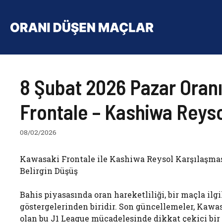
İçeriğe
atla
8 Şubat 2026 Pazar Oran
Frontale – Kashiwa Reys
08/02/2026
Kawasaki Frontale ile Kashiwa Reysol Karşılaşma
Belirgin Düşüş
Bahis piyasasında oran hareketliliği, bir maçla ilgi
göstergelerinden biridir. Son güncellemeler, Kaw
olan bu J1 League mücadelesinde dikkat çekici bir