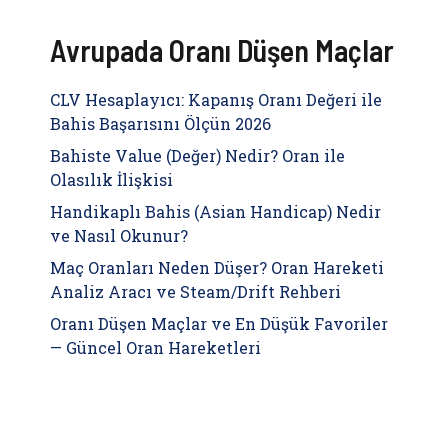
Avrupada Oranı Düşen Maçlar
CLV Hesaplayıcı: Kapanış Oranı Değeri ile
Bahis Başarısını Ölçün 2026
Bahiste Value (Değer) Nedir? Oran ile
Olasılık İlişkisi
Handikaplı Bahis (Asian Handicap) Nedir
ve Nasıl Okunur?
Maç Oranları Neden Düşer? Oran Hareketi
Analiz Aracı ve Steam/Drift Rehberi
Oranı Düşen Maçlar ve En Düşük Favoriler
— Güncel Oran Hareketleri