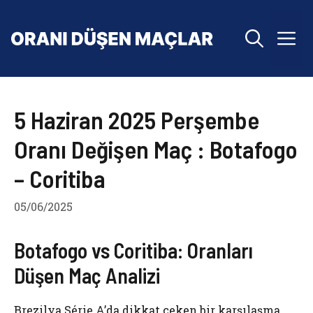
İçeriğe
atla
M
5 Haziran 2025 Perşembe
Oranı Değişen Maç : Botafogo
– Coritiba
05/06/2025
Botafogo vs Coritiba: Oranları
Düşen Maç Analizi
Brezilya Série A’da dikkat çeken bir karşılaşma