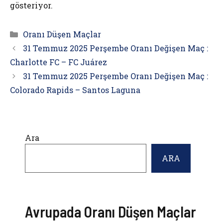
gösteriyor.
Kategoriler
Oranı Düşen Maçlar
31 Temmuz 2025 Perşembe Oranı Değişen Maç :
Charlotte FC – FC Juárez
31 Temmuz 2025 Perşembe Oranı Değişen Maç :
Colorado Rapids – Santos Laguna
Ara
ARA
Avrupada Oranı Düşen Maçlar