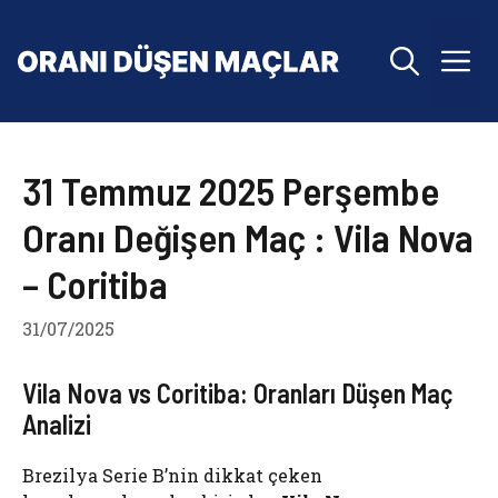
İçeriğe
atla
M
31 Temmuz 2025 Perşembe
Oranı Değişen Maç : Vila Nova
– Coritiba
31/07/2025
Vila Nova vs Coritiba: Oranları Düşen Maç
Analizi
Brezilya Serie B’nin dikkat çeken