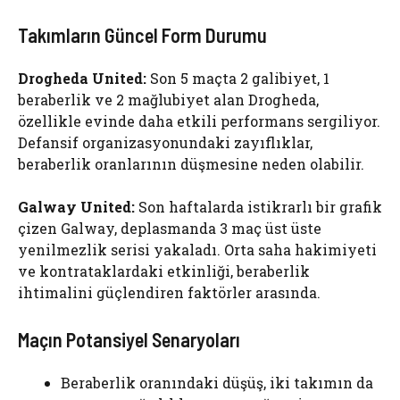
Takımların Güncel Form Durumu
Drogheda United:
Son 5 maçta 2 galibiyet, 1
beraberlik ve 2 mağlubiyet alan Drogheda,
özellikle evinde daha etkili performans sergiliyor.
Defansif organizasyonundaki zayıflıklar,
beraberlik oranlarının düşmesine neden olabilir.
Galway United:
Son haftalarda istikrarlı bir grafik
çizen Galway, deplasmanda 3 maç üst üste
yenilmezlik serisi yakaladı. Orta saha hakimiyeti
ve kontrataklardaki etkinliği, beraberlik
ihtimalini güçlendiren faktörler arasında.
Maçın Potansiyel Senaryoları
Beraberlik oranındaki düşüş, iki takımın da