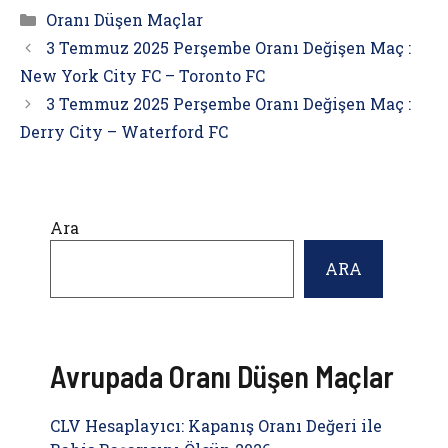
Kategoriler
Oranı Düşen Maçlar
3 Temmuz 2025 Perşembe Oranı Değişen Maç :
New York City FC – Toronto FC
3 Temmuz 2025 Perşembe Oranı Değişen Maç :
Derry City – Waterford FC
Ara
ARA
Avrupada Oranı Düşen Maçlar
CLV Hesaplayıcı: Kapanış Oranı Değeri ile