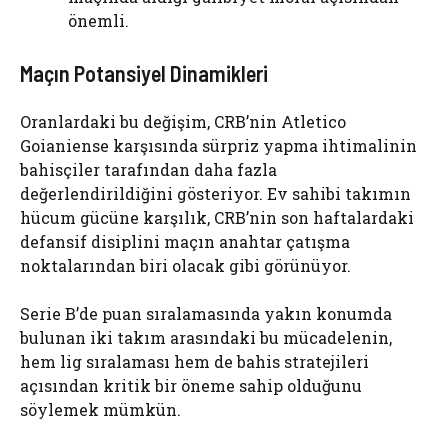
önemli.
Maçın Potansiyel Dinamikleri
Oranlardaki bu değişim, CRB’nin Atletico
Goianiense karşısında sürpriz yapma ihtimalinin
bahisçiler tarafından daha fazla
değerlendirildiğini gösteriyor. Ev sahibi takımın
hücum gücüne karşılık, CRB’nin son haftalardaki
defansif disiplini maçın anahtar çatışma
noktalarından biri olacak gibi görünüyor.
Serie B’de puan sıralamasında yakın konumda
bulunan iki takım arasındaki bu mücadelenin,
hem lig sıralaması hem de bahis stratejileri
açısından kritik bir öneme sahip olduğunu
söylemek mümkün.