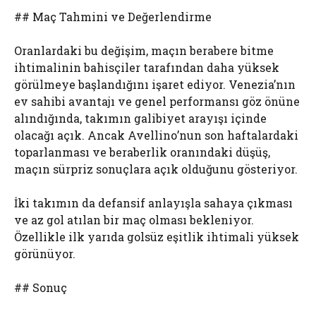
## Maç Tahmini ve Değerlendirme
Oranlardaki bu değişim, maçın berabere bitme
ihtimalinin bahisçiler tarafından daha yüksek
görülmeye başlandığını işaret ediyor. Venezia’nın
ev sahibi avantajı ve genel performansı göz önüne
alındığında, takımın galibiyet arayışı içinde
olacağı açık. Ancak Avellino’nun son haftalardaki
toparlanması ve beraberlik oranındaki düşüş,
maçın sürpriz sonuçlara açık olduğunu gösteriyor.
İki takımın da defansif anlayışla sahaya çıkması
ve az gol atılan bir maç olması bekleniyor.
Özellikle ilk yarıda golsüz eşitlik ihtimali yüksek
görünüyor.
## Sonuç