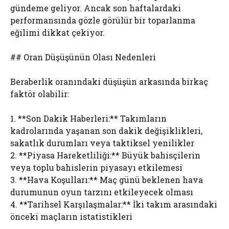
gündeme geliyor. Ancak son haftalardaki
performansında gözle görülür bir toparlanma
eğilimi dikkat çekiyor.
## Oran Düşüşünün Olası Nedenleri
Beraberlik oranındaki düşüşün arkasında birkaç
faktör olabilir:
1. **Son Dakik Haberleri:** Takımların
kadrolarında yaşanan son dakik değişiklikleri,
sakatlık durumları veya taktiksel yenilikler
2. **Piyasa Hareketliliği:** Büyük bahisçilerin
veya toplu bahislerin piyasayı etkilemesi
3. **Hava Koşulları:** Maç günü beklenen hava
durumunun oyun tarzını etkileyecek olması
4. **Tarihsel Karşılaşmalar:** İki takım arasındaki
önceki maçların istatistikleri