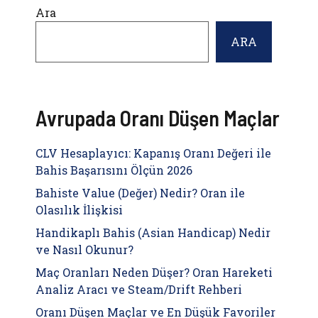
Ara
ARA
Avrupada Oranı Düşen Maçlar
CLV Hesaplayıcı: Kapanış Oranı Değeri ile
Bahis Başarısını Ölçün 2026
Bahiste Value (Değer) Nedir? Oran ile
Olasılık İlişkisi
Handikaplı Bahis (Asian Handicap) Nedir
ve Nasıl Okunur?
Maç Oranları Neden Düşer? Oran Hareketi
Analiz Aracı ve Steam/Drift Rehberi
Oranı Düşen Maçlar ve En Düşük Favoriler