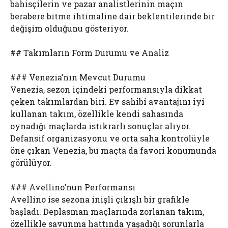
bahisçilerin ve pazar analistlerinin maçın
berabere bitme ihtimaline dair beklentilerinde bir
değişim olduğunu gösteriyor.
## Takımların Form Durumu ve Analiz
### Venezia’nın Mevcut Durumu
Venezia, sezon içindeki performansıyla dikkat
çeken takımlardan biri. Ev sahibi avantajını iyi
kullanan takım, özellikle kendi sahasında
oynadığı maçlarda istikrarlı sonuçlar alıyor.
Defansif organizasyonu ve orta saha kontrolüyle
öne çıkan Venezia, bu maçta da favori konumunda
görülüyor.
### Avellino’nun Performansı
Avellino ise sezona inişli çıkışlı bir grafikle
başladı. Deplasman maçlarında zorlanan takım,
özellikle savunma hattında yaşadığı sorunlarla