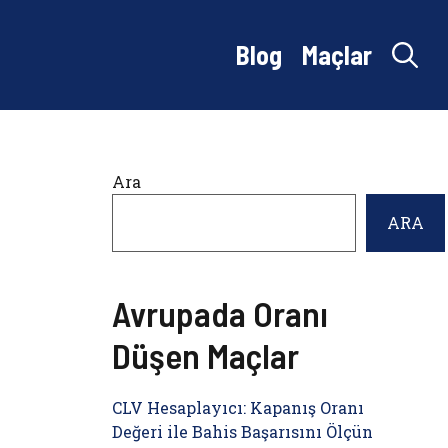
Blog
Maçlar
Ara
ARA
Avrupada Oranı
Düşen Maçlar
CLV Hesaplayıcı: Kapanış Oranı
Değeri ile Bahis Başarısını Ölçün