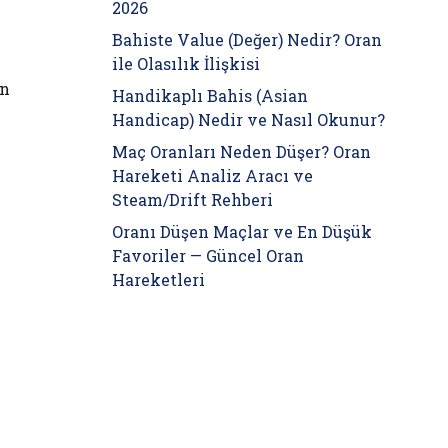
2026
Bahiste Value (Değer) Nedir? Oran
ile Olasılık İlişkisi
in
Handikaplı Bahis (Asian
Handicap) Nedir ve Nasıl Okunur?
Maç Oranları Neden Düşer? Oran
Hareketi Analiz Aracı ve
Steam/Drift Rehberi
Oranı Düşen Maçlar ve En Düşük
Favoriler — Güncel Oran
Hareketleri