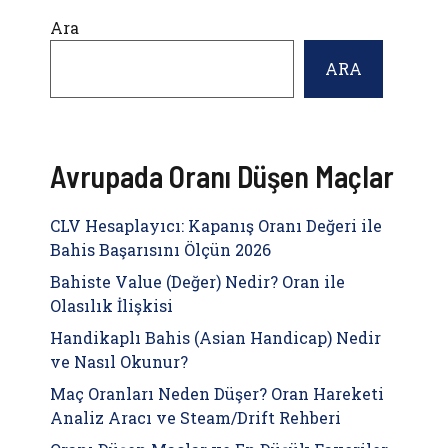
Ara
ARA
Avrupada Oranı Düşen Maçlar
CLV Hesaplayıcı: Kapanış Oranı Değeri ile
Bahis Başarısını Ölçün 2026
Bahiste Value (Değer) Nedir? Oran ile
Olasılık İlişkisi
Handikaplı Bahis (Asian Handicap) Nedir
ve Nasıl Okunur?
Maç Oranları Neden Düşer? Oran Hareketi
Analiz Aracı ve Steam/Drift Rehberi