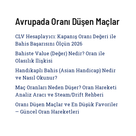
Avrupada Oranı Düşen Maçlar
CLV Hesaplayıcı: Kapanış Oranı Değeri ile
Bahis Başarısını Ölçün 2026
Bahiste Value (Değer) Nedir? Oran ile
Olasılık İlişkisi
Handikaplı Bahis (Asian Handicap) Nedir
ve Nasıl Okunur?
Maç Oranları Neden Düşer? Oran Hareketi
Analiz Aracı ve Steam/Drift Rehberi
Oranı Düşen Maçlar ve En Düşük Favoriler
— Güncel Oran Hareketleri