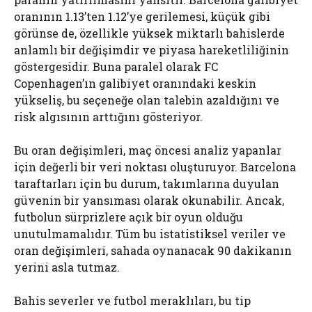
oranının 1.13’ten 1.12’ye gerilemesi, küçük gibi
görünse de, özellikle yüksek miktarlı bahislerde
anlamlı bir değişimdir ve piyasa hareketliliğinin
göstergesidir. Buna paralel olarak FC
Copenhagen’ın galibiyet oranındaki keskin
yükseliş, bu seçeneğe olan talebin azaldığını ve
risk algısının arttığını gösteriyor.
Bu oran değişimleri, maç öncesi analiz yapanlar
için değerli bir veri noktası oluşturuyor. Barcelona
taraftarları için bu durum, takımlarına duyulan
güvenin bir yansıması olarak okunabilir. Ancak,
futbolun sürprizlere açık bir oyun olduğu
unutulmamalıdır. Tüm bu istatistiksel veriler ve
oran değişimleri, sahada oynanacak 90 dakikanın
yerini asla tutmaz.
Bahis severler ve futbol meraklıları, bu tip