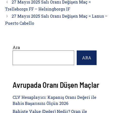
27 Mayıs 2025 Salı Oranı Değişen Maç =
Trelleborgs FF – Helsingborgs IF
27 Mayıs 2025 Salı Oranı Değişen Maç = Lanus –
Puerto Cabello
Ara
ARA
Avrupada Oranı Düşen Maçlar
CLV Hesaplayıcı: Kapanış Oranı Değeri ile
Bahis Başarısını Ölçün 2026
Bahiste Value (Değer) Nedir? Oran ile