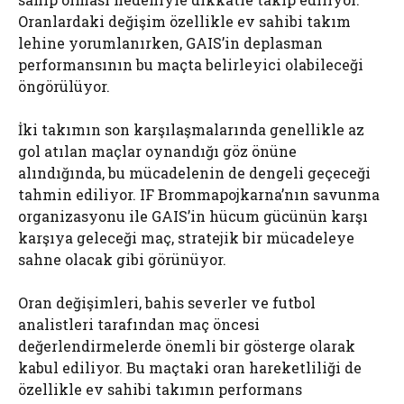
Oranlardaki değişim özellikle ev sahibi takım
lehine yorumlanırken, GAIS’in deplasman
performansının bu maçta belirleyici olabileceği
öngörülüyor.
İki takımın son karşılaşmalarında genellikle az
gol atılan maçlar oynandığı göz önüne
alındığında, bu mücadelenin de dengeli geçeceği
tahmin ediliyor. IF Brommapojkarna’nın savunma
organizasyonu ile GAIS’in hücum gücünün karşı
karşıya geleceği maç, stratejik bir mücadeleye
sahne olacak gibi görünüyor.
Oran değişimleri, bahis severler ve futbol
analistleri tarafından maç öncesi
değerlendirmelerde önemli bir gösterge olarak
kabul ediliyor. Bu maçtaki oran hareketliliği de
özellikle ev sahibi takımın performans