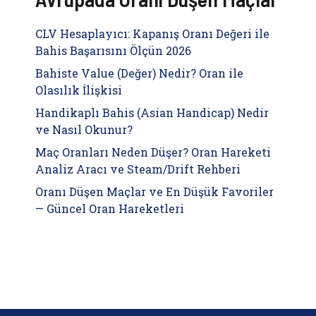
CLV Hesaplayıcı: Kapanış Oranı Değeri ile
Bahis Başarısını Ölçün 2026
Bahiste Value (Değer) Nedir? Oran ile
Olasılık İlişkisi
Handikaplı Bahis (Asian Handicap) Nedir
ve Nasıl Okunur?
Maç Oranları Neden Düşer? Oran Hareketi
Analiz Aracı ve Steam/Drift Rehberi
Oranı Düşen Maçlar ve En Düşük Favoriler
— Güncel Oran Hareketleri