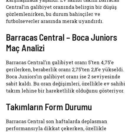
Central’ın galibiyet oranında belirgin bir düşüş
gözlemlenirken, bu durum bahisçiler ve
futbolseverler arasında merak uyandırdı.
Barracas Central – Boca Juniors
Maç Analizi
Barracas Central’ın galibiyet oranı 5’ten 4,75’e
gerilerken, beraberlik oranı 2,75’ten 2,8’e yükseldi.
Boca Juniors’ın galibiyet oranı ise 2 seviyesinde
sabit kaldı. Bu oran değişimleri, özellikle ev sahibi
takım lehine bir hareketlilik olduğunu gösteriyor.
Takımların Form Durumu
Barracas Central son haftalarda deplasman
performansıyla dikkat çekerken, özellikle