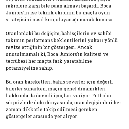
rakiplere karşı bile puan almayı başardı. Boca
Juniors’ın ise teknik ekibinin bu maçta oyun
stratejisini nasıl kurgulayacağı merak konusu.
Oranlardaki bu değişim, bahisçilerin ev sahibi
takımın performans beklentilerini yukarı yönlü
revize ettiğinin bir göstergesi. Ancak
unutulmamalı ki, Boca Juniors’ın kalitesi ve
tecrübesi her maçta fark yaratabilme
potansiyeline sahip.
Bu oran hareketleri, bahis severler için değerli
bilgiler sunarken, maçın genel dinamikleri
hakkında da önemli ipuçları veriyor. Futbolun
sürprizlerle dolu dünyasında, oran değişimleri her
zaman dikkatle takip edilmesi gereken
göstergeler arasında yer alıyor.