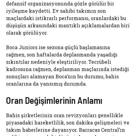
defansif organizasyonunda gözle görülür bir
iyileşme kaydetti. Ev sahibi takımın son
maçlardaki istikrarlı performansı, oranlardaki bu
düşüşün arkasındaki mantıklı açıklamalardan biri
olarak görülüyor.
Boca Juniors ise sezona güçlü başlamasına
rağmen, son haftalarda deplasmanda yaşadığı
sıkıntılar nedeniyle eleştiriliyor. Tecrübeli
kadrosuna rağmen, deplasman maçlarında istediği
sonuçları alamayan Boca’nın bu durumu, bahis
oranlarına da yansımış durumda.
Oran Değişimlerinin Anlamı
Bahis şirketlerinin oran revizyonları genellikle
piyasadaki hareketlilik, son dakika gelişmeleri ve
takım haberlerine dayanıyor. Barracas Central’ın