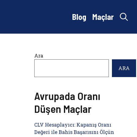
Blog
Maçlar
Ara
ARA
Avrupada Oranı
Düşen Maçlar
CLV Hesaplayıcı: Kapanış Oranı
Değeri ile Bahis Başarısını Ölçün