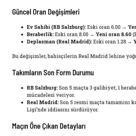
Güncel Oran Değişimleri
Ev Sahibi (RB Salzburg):
Eski oran 6.00 →
Yen
Beraberlik:
Eski oran 8.00 →
Yeni oran 8.60
(
Deplasman (Real Madrid):
Eski oran 1.28 →
Y
Bu değişimler, bahisçilerin Real Madrid lehine yoğ
Takımların Son Form Durumu
RB Salzburg:
Son 5 maçta 3 galibiyet, 1 berab
mücadelesi veriyor.
Real Madrid:
Son 5 resmi maçta tamamını kaz
Ligi’nde iddiasını sürdürüyor.
Maçın Öne Çıkan Detayları