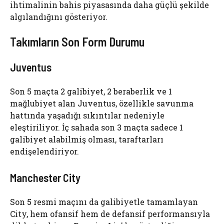
ihtimalinin bahis piyasasında daha güçlü şekilde
algılandığını gösteriyor.
Takımların Son Form Durumu
Juventus
Son 5 maçta 2 galibiyet, 2 beraberlik ve 1
mağlubiyet alan Juventus, özellikle savunma
hattında yaşadığı sıkıntılar nedeniyle
eleştiriliyor. İç sahada son 3 maçta sadece 1
galibiyet alabilmiş olması, taraftarları
endişelendiriyor.
Manchester City
Son 5 resmi maçını da galibiyetle tamamlayan
City, hem ofansif hem de defansif performansıyla