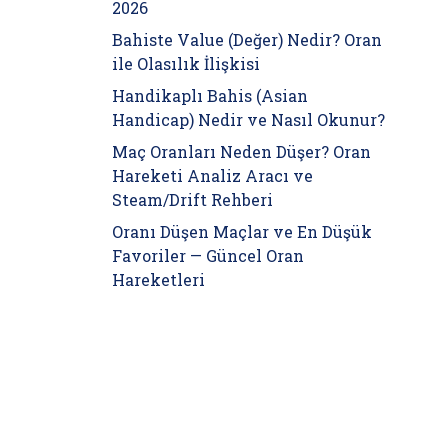
2026
Bahiste Value (Değer) Nedir? Oran
ile Olasılık İlişkisi
Handikaplı Bahis (Asian
Handicap) Nedir ve Nasıl Okunur?
Maç Oranları Neden Düşer? Oran
Hareketi Analiz Aracı ve
Steam/Drift Rehberi
Oranı Düşen Maçlar ve En Düşük
Favoriler — Güncel Oran
Hareketleri