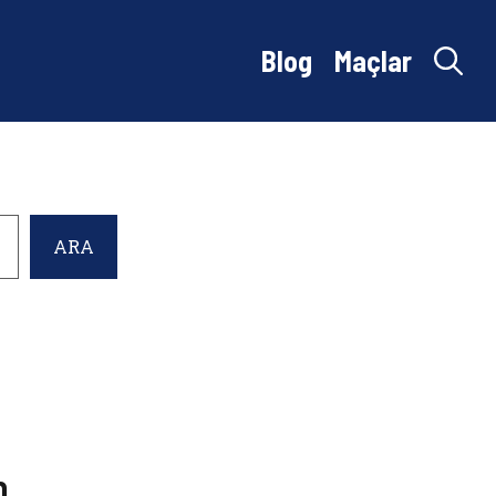
Blog
Maçlar
ARA
p
n