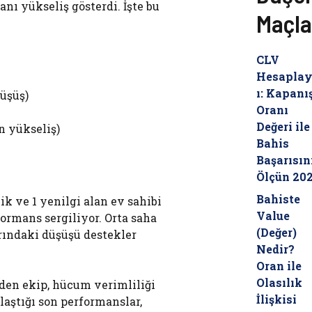
nı yükseliş gösterdi. İşte bu
Maçla
CLV
Hesaplay
ı: Kapanı
düşüş)
Oranı
Değeri ile
n yükseliş)
Bahis
Başarısın
Ölçün 20
Bahiste
ik ve 1 yenilgi alan ev sahibi
Value
ormans sergiliyor. Orta saha
(Değer)
arındaki düşüşü destekler
Nedir?
Oran ile
Olasılık
en ekip, hücum verimliliği
İlişkisi
laştığı son performanslar,