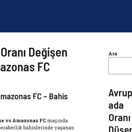
 Oranı Değişen
Ara
mazonas FC
Avru
Amazonas FC – Bahis
ada
Oranı
se vs Amazonas FC
maçında
Düşe
 beraberlik bahislerinde yaşanan