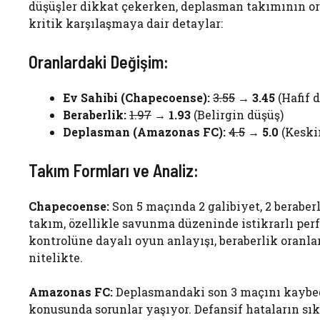
düşüşler dikkat çekerken, deplasman takımının ora
kritik karşılaşmaya dair detaylar:
Oranlardaki Değişim:
Ev Sahibi (Chapecoense):
3.55
→
3.45
(Hafif 
Beraberlik:
1.97
→
1.93
(Belirgin düşüş)
Deplasman (Amazonas FC):
4.5
→
5.0
(Keski
Takım Formları ve Analiz:
Chapecoense:
Son 5 maçında 2 galibiyet, 2 beraberl
takım, özellikle savunma düzeninde istikrarlı perf
kontrolüne dayalı oyun anlayışı, beraberlik oranl
nitelikte.
Amazonas FC:
Deplasmandaki son 3 maçını kaybed
konusunda sorunlar yaşıyor. Defansif hataların sık