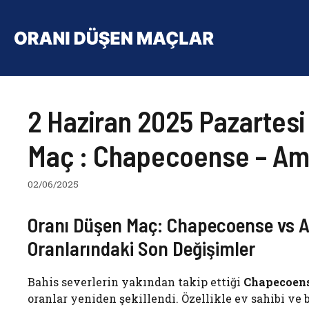
İçeriğe
atla
2 Haziran 2025 Pazartesi
Maç : Chapecoense – A
02/06/2025
Oranı Düşen Maç: Chapecoense vs 
Oranlarındaki Son Değişimler
Bahis severlerin yakından takip ettiği
Chapecoen
oranlar yeniden şekillendi. Özellikle ev sahibi ve