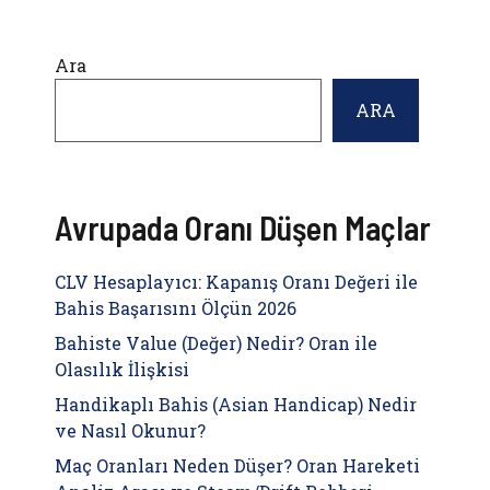
Ara
ARA
Avrupada Oranı Düşen Maçlar
CLV Hesaplayıcı: Kapanış Oranı Değeri ile
Bahis Başarısını Ölçün 2026
Bahiste Value (Değer) Nedir? Oran ile
Olasılık İlişkisi
Handikaplı Bahis (Asian Handicap) Nedir
ve Nasıl Okunur?
Maç Oranları Neden Düşer? Oran Hareketi