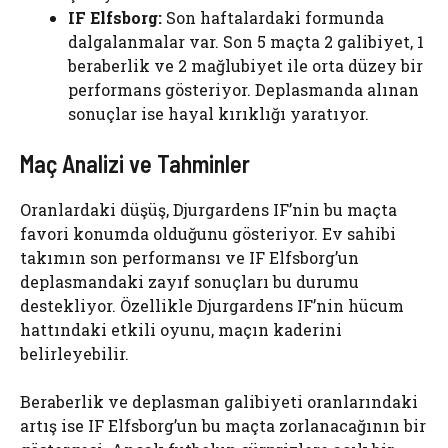
IF Elfsborg:
Son haftalardaki formunda
dalgalanmalar var. Son 5 maçta 2 galibiyet, 1
beraberlik ve 2 mağlubiyet ile orta düzey bir
performans gösteriyor. Deplasmanda alınan
sonuçlar ise hayal kırıklığı yaratıyor.
Maç Analizi ve Tahminler
Oranlardaki düşüş, Djurgardens IF’nin bu maçta
favori konumda olduğunu gösteriyor. Ev sahibi
takımın son performansı ve IF Elfsborg’un
deplasmandaki zayıf sonuçları bu durumu
destekliyor. Özellikle Djurgardens IF’nin hücum
hattındaki etkili oyunu, maçın kaderini
belirleyebilir.
Beraberlik ve deplasman galibiyeti oranlarındaki
artış ise IF Elfsborg’un bu maçta zorlanacağının bir