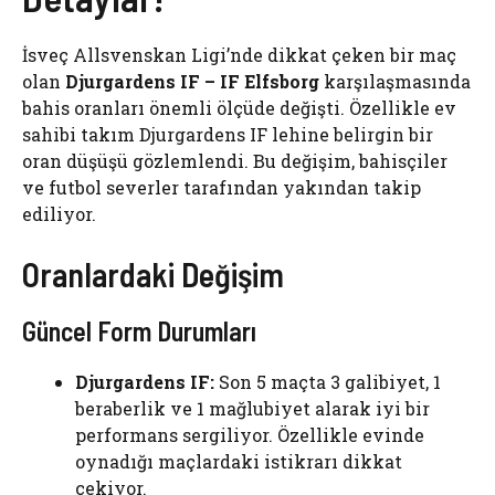
İsveç Allsvenskan Ligi’nde dikkat çeken bir maç
olan
Djurgardens IF – IF Elfsborg
karşılaşmasında
bahis oranları önemli ölçüde değişti. Özellikle ev
sahibi takım Djurgardens IF lehine belirgin bir
oran düşüşü gözlemlendi. Bu değişim, bahisçiler
ve futbol severler tarafından yakından takip
ediliyor.
Oranlardaki Değişim
Güncel Form Durumları
Djurgardens IF:
Son 5 maçta 3 galibiyet, 1
beraberlik ve 1 mağlubiyet alarak iyi bir
performans sergiliyor. Özellikle evinde
oynadığı maçlardaki istikrarı dikkat
çekiyor.