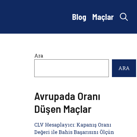
Blog
Maçlar
Ara
ARA
Avrupada Oranı
Düşen Maçlar
CLV Hesaplayıcı: Kapanış Oranı
Değeri ile Bahis Başarısını Ölçün