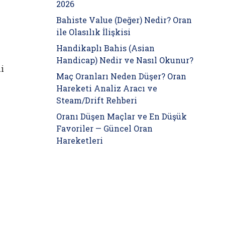
2026
Bahiste Value (Değer) Nedir? Oran
ile Olasılık İlişkisi
Handikaplı Bahis (Asian
Handicap) Nedir ve Nasıl Okunur?
li
Maç Oranları Neden Düşer? Oran
Hareketi Analiz Aracı ve
Steam/Drift Rehberi
Oranı Düşen Maçlar ve En Düşük
Favoriler — Güncel Oran
Hareketleri