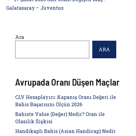
Galatasaray – Juventus
Ara
ARA
Avrupada Oranı Düşen Maçlar
CLV Hesaplayıcı: Kapanış Oranı Değeri ile
Bahis Başarısını Ölçün 2026
Bahiste Value (Değer) Nedir? Oran ile
Olasılık İlişkisi
Handikaplı Bahis (Asian Handicap) Nedir