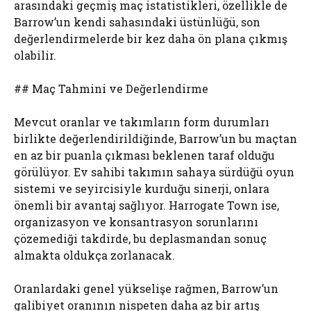
arasındaki geçmiş maç istatistikleri, özellikle de
Barrow’un kendi sahasındaki üstünlüğü, son
değerlendirmelerde bir kez daha ön plana çıkmış
olabilir.
## Maç Tahmini ve Değerlendirme
Mevcut oranlar ve takımların form durumları
birlikte değerlendirildiğinde, Barrow’un bu maçtan
en az bir puanla çıkması beklenen taraf olduğu
görülüyor. Ev sahibi takımın sahaya sürdüğü oyun
sistemi ve seyircisiyle kurduğu sinerji, onlara
önemli bir avantaj sağlıyor. Harrogate Town ise,
organizasyon ve konsantrasyon sorunlarını
çözemediği takdirde, bu deplasmandan sonuç
almakta oldukça zorlanacak.
Oranlardaki genel yükselişe rağmen, Barrow’un
galibiyet oranının nispeten daha az bir artış