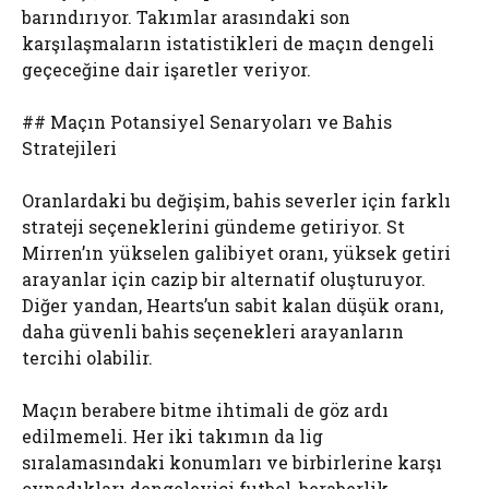
barındırıyor. Takımlar arasındaki son
karşılaşmaların istatistikleri de maçın dengeli
geçeceğine dair işaretler veriyor.
## Maçın Potansiyel Senaryoları ve Bahis
Stratejileri
Oranlardaki bu değişim, bahis severler için farklı
strateji seçeneklerini gündeme getiriyor. St
Mirren’ın yükselen galibiyet oranı, yüksek getiri
arayanlar için cazip bir alternatif oluşturuyor.
Diğer yandan, Hearts’un sabit kalan düşük oranı,
daha güvenli bahis seçenekleri arayanların
tercihi olabilir.
Maçın berabere bitme ihtimali de göz ardı
edilmemeli. Her iki takımın da lig
sıralamasındaki konumları ve birbirlerine karşı
oynadıkları dengeleyici futbol, beraberlik