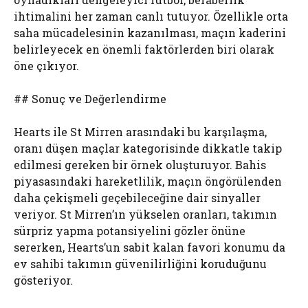
ihtimalini her zaman canlı tutuyor. Özellikle orta
saha mücadelesinin kazanılması, maçın kaderini
belirleyecek en önemli faktörlerden biri olarak
öne çıkıyor.
## Sonuç ve Değerlendirme
Hearts ile St Mirren arasındaki bu karşılaşma,
oranı düşen maçlar kategorisinde dikkatle takip
edilmesi gereken bir örnek oluşturuyor. Bahis
piyasasındaki hareketlilik, maçın öngörülenden
daha çekişmeli geçebileceğine dair sinyaller
veriyor. St Mirren’ın yükselen oranları, takımın
sürpriz yapma potansiyelini gözler önüne
sererken, Hearts’un sabit kalan favori konumu da
ev sahibi takımın güvenilirliğini koruduğunu
gösteriyor.