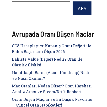
ARA
Avrupada Oranı Düşen Maçlar
CLV Hesaplayıcı: Kapanış Oranı Değeri ile
Bahis Başarısını Ölçün 2026
Bahiste Value (Değer) Nedir? Oran ile
Olasılık İlişkisi
Handikaplı Bahis (Asian Handicap) Nedir
ve Nasıl Okunur?
Maç Oranları Neden Düşer? Oran Hareketi
Analiz Aracı ve Steam/Drift Rehberi
Oranı Düşen Maçlar ve En Düşük Favoriler
— Güncel Oran Hareketleri