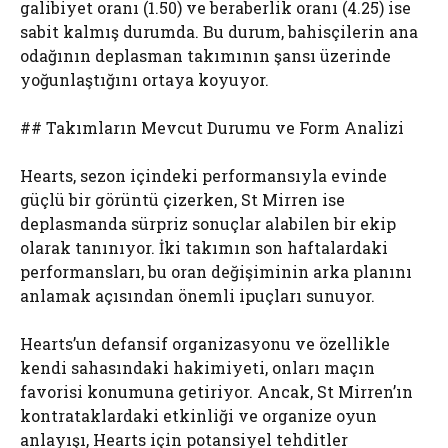
galibiyet oranı (1.50) ve beraberlik oranı (4.25) ise
sabit kalmış durumda. Bu durum, bahisçilerin ana
odağının deplasman takımının şansı üzerinde
yoğunlaştığını ortaya koyuyor.
## Takımların Mevcut Durumu ve Form Analizi
Hearts, sezon içindeki performansıyla evinde
güçlü bir görüntü çizerken, St Mirren ise
deplasmanda sürpriz sonuçlar alabilen bir ekip
olarak tanınıyor. İki takımın son haftalardaki
performansları, bu oran değişiminin arka planını
anlamak açısından önemli ipuçları sunuyor.
Hearts’un defansif organizasyonu ve özellikle
kendi sahasındaki hakimiyeti, onları maçın
favorisi konumuna getiriyor. Ancak, St Mirren’ın
kontrataklardaki etkinliği ve organize oyun
anlayışı, Hearts için potansiyel tehditler