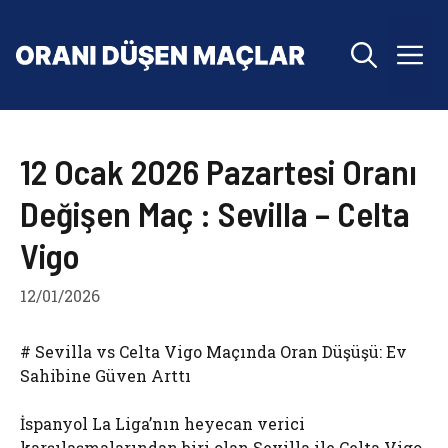
İçeriğe
atla
M
12 Ocak 2026 Pazartesi Oranı
Değişen Maç : Sevilla – Celta
Vigo
12/01/2026
# Sevilla vs Celta Vigo Maçında Oran Düşüşü: Ev
Sahibine Güven Arttı
İspanyol La Liga’nın heyecan verici
karşılaşmalarından biri olan Sevilla ile Celta Vigo