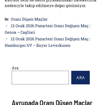
nedeniyle takip edilmeye değer görünüyor.
Kategoriler
Oranı Düşen Maçlar
12 Ocak 2026 Pazartesi Oranı Değişen Maç :
Genoa – Cagliari
12 Ocak 2026 Pazartesi Oranı Değişen Maç :
Hamburger SV – Bayer Leverkusen
Ara
ARA
Avrupada Oranı Düşen Maçlar