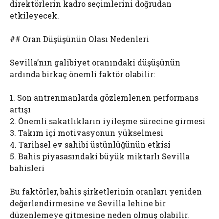
direktörlerin kadro seçimlerini doğrudan
etkileyecek.
## Oran Düşüşünün Olası Nedenleri
Sevilla’nın galibiyet oranındaki düşüşünün
ardında birkaç önemli faktör olabilir:
1. Son antrenmanlarda gözlemlenen performans
artışı
2. Önemli sakatlıkların iyileşme sürecine girmesi
3. Takım içi motivasyonun yükselmesi
4. Tarihsel ev sahibi üstünlüğünün etkisi
5. Bahis piyasasındaki büyük miktarlı Sevilla
bahisleri
Bu faktörler, bahis şirketlerinin oranları yeniden
değerlendirmesine ve Sevilla lehine bir
düzenlemeye gitmesine neden olmuş olabilir.