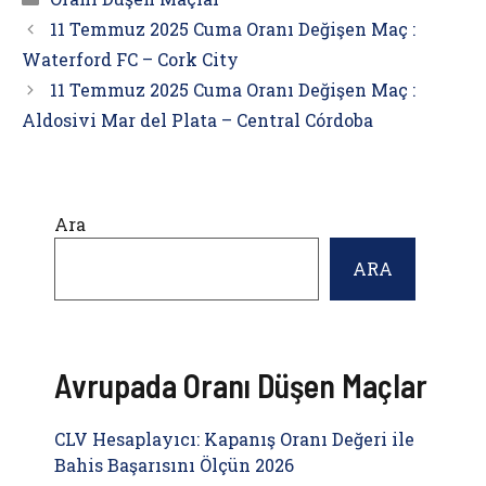
11 Temmuz 2025 Cuma Oranı Değişen Maç :
Waterford FC – Cork City
11 Temmuz 2025 Cuma Oranı Değişen Maç :
Aldosivi Mar del Plata – Central Córdoba
Ara
ARA
Avrupada Oranı Düşen Maçlar
CLV Hesaplayıcı: Kapanış Oranı Değeri ile
Bahis Başarısını Ölçün 2026