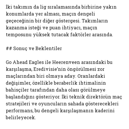
İki takımın da lig sıralamasında birbirine yakın
konumlarda yer alması, maçın dengeli
geçeceğinin bir diğer göstergesi. Takımların
kazanma isteği ve puan ihtiyacı, maçın
temposunu yüksek tutacak faktörler arasında.
## Sonuç ve Beklentiler
Go Ahead Eagles ile Heerenveen arasındaki bu
karşılaşma, Eredivisie’nin öngörülmesi zor
maçlarından biri olmaya aday. Oranlardaki
değişimler, özellikle beraberlik ihtimalinin
bahisçiler tarafından daha olası görülmeye
başlandığını gösteriyor. İki teknik direktörün maç
stratejileri ve oyuncuların sahada gösterecekleri
performans, bu dengeli karşılaşmanın kaderini
belirleyecek.