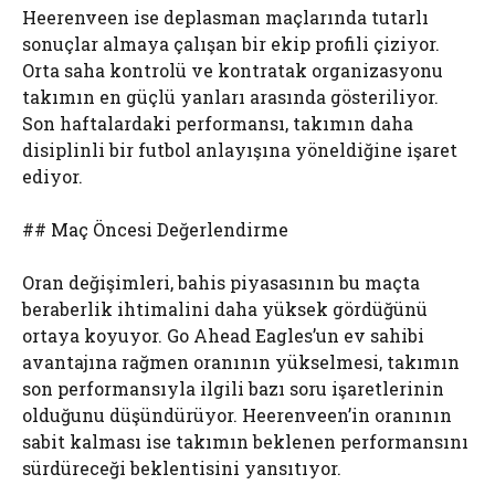
Heerenveen ise deplasman maçlarında tutarlı
sonuçlar almaya çalışan bir ekip profili çiziyor.
Orta saha kontrolü ve kontratak organizasyonu
takımın en güçlü yanları arasında gösteriliyor.
Son haftalardaki performansı, takımın daha
disiplinli bir futbol anlayışına yöneldiğine işaret
ediyor.
## Maç Öncesi Değerlendirme
Oran değişimleri, bahis piyasasının bu maçta
beraberlik ihtimalini daha yüksek gördüğünü
ortaya koyuyor. Go Ahead Eagles’un ev sahibi
avantajına rağmen oranının yükselmesi, takımın
son performansıyla ilgili bazı soru işaretlerinin
olduğunu düşündürüyor. Heerenveen’in oranının
sabit kalması ise takımın beklenen performansını
sürdüreceği beklentisini yansıtıyor.