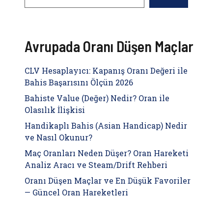
Avrupada Oranı Düşen Maçlar
CLV Hesaplayıcı: Kapanış Oranı Değeri ile
Bahis Başarısını Ölçün 2026
Bahiste Value (Değer) Nedir? Oran ile
Olasılık İlişkisi
Handikaplı Bahis (Asian Handicap) Nedir
ve Nasıl Okunur?
Maç Oranları Neden Düşer? Oran Hareketi
Analiz Aracı ve Steam/Drift Rehberi
Oranı Düşen Maçlar ve En Düşük Favoriler
— Güncel Oran Hareketleri