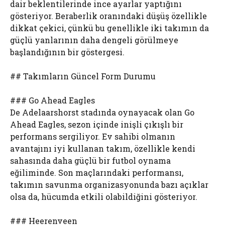
dair beklentilerinde ince ayarlar yaptığını
gösteriyor. Beraberlik oranındaki düşüş özellikle
dikkat çekici, çünkü bu genellikle iki takımın da
güçlü yanlarının daha dengeli görülmeye
başlandığının bir göstergesi.
## Takımların Güncel Form Durumu
### Go Ahead Eagles
De Adelaarshorst stadında oynayacak olan Go
Ahead Eagles, sezon içinde inişli çıkışlı bir
performans sergiliyor. Ev sahibi olmanın
avantajını iyi kullanan takım, özellikle kendi
sahasında daha güçlü bir futbol oynama
eğiliminde. Son maçlarındaki performansı,
takımın savunma organizasyonunda bazı açıklar
olsa da, hücumda etkili olabildiğini gösteriyor.
### Heerenveen