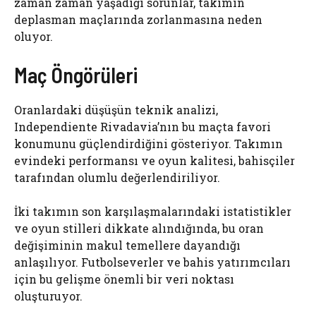
zaman zaman yaşadığı sorunlar, takımın
deplasman maçlarında zorlanmasına neden
oluyor.
Maç Öngörüleri
Oranlardaki düşüşün teknik analizi,
Independiente Rivadavia’nın bu maçta favori
konumunu güçlendirdiğini gösteriyor. Takımın
evindeki performansı ve oyun kalitesi, bahisçiler
tarafından olumlu değerlendiriliyor.
İki takımın son karşılaşmalarındaki istatistikler
ve oyun stilleri dikkate alındığında, bu oran
değişiminin makul temellere dayandığı
anlaşılıyor. Futbolseverler ve bahis yatırımcıları
için bu gelişme önemli bir veri noktası
oluşturuyor.