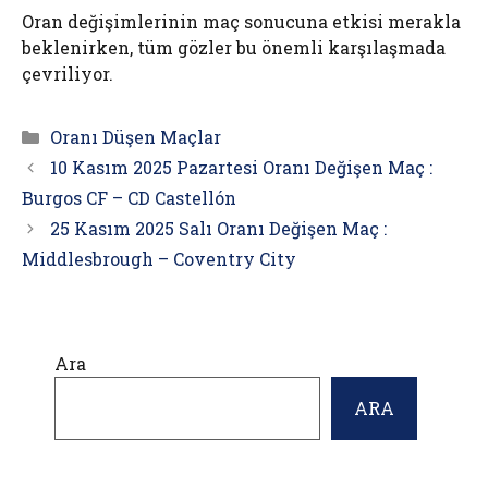
Oran değişimlerinin maç sonucuna etkisi merakla
beklenirken, tüm gözler bu önemli karşılaşmada
çevriliyor.
Kategoriler
Oranı Düşen Maçlar
10 Kasım 2025 Pazartesi Oranı Değişen Maç :
Burgos CF – CD Castellón
25 Kasım 2025 Salı Oranı Değişen Maç :
Middlesbrough – Coventry City
Ara
ARA