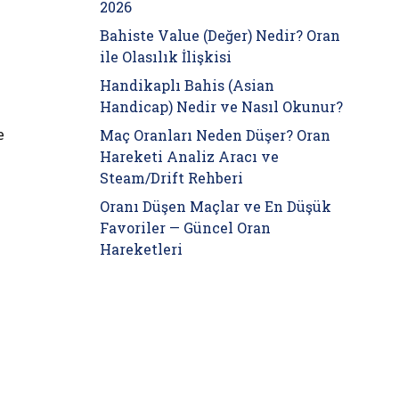
2026
Bahiste Value (Değer) Nedir? Oran
ile Olasılık İlişkisi
Handikaplı Bahis (Asian
Handicap) Nedir ve Nasıl Okunur?
e
Maç Oranları Neden Düşer? Oran
Hareketi Analiz Aracı ve
Steam/Drift Rehberi
Oranı Düşen Maçlar ve En Düşük
Favoriler — Güncel Oran
Hareketleri