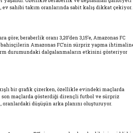
er yaşandı. Özellikle beraberlik ve deplasman galibiyeti
 ev sahibi takım oranlarında sabit kalış dikkat çekiyor.
ra göre; beraberlik oranı 3,20’den 3,15’e, Amazonas FC
şüş, bahisçilerin Amazonas FC’nin sürpriz yapma ihtimalin
rm durumundaki dalgalanmaların etkisini gösteriyor
ışlı bir grafik çizerken, özellikle evindeki maçlarda
son maçlarda gösterdiği dirençli futbol ve sürpriz
ı, oranlardaki düşüşün arka planını oluşturuyor.