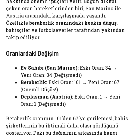
hakkında önemli ipuçları verir. Bugün dikkat
çeken oran hareketlerinden biri, San Marino ile
Austria arasındaki karşılaşmada yaşandı.
Özellikle
beraberlik oranındaki keskin düşüş
,
bahisçiler ve futbolseverler tarafından yakından
takip ediliyor.
Oranlardaki Değişim
Ev Sahibi (San Marino):
Eski Oran: 34 →
Yeni Oran: 34 (Değişmedi)
Beraberlik:
Eski Oran: 101 → Yeni Oran: 67
(Önemli Düşüş!)
Deplasman (Austria):
Eski Oran: 1 → Yeni
Oran: 1 (Değişmedi)
Beraberlik oranının 101’den 67’ye gerilemesi, bahis
şirketlerinin bu ihtimali daha olası gördüğünü
gösteriyor. Peki bu değişimin arkasında hangi