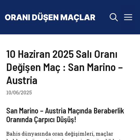
İçeriğe
atla
M
10 Haziran 2025 Salı Oranı
Değişen Maç : San Marino –
Austria
10/06/2025
San Marino – Austria Maçında Beraberlik
Oranında Çarpıcı Düşüş!
Bahis dünyasında oran değişimleri, maçlar